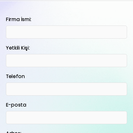
Firma İsmi:
Yetkili Kişi:
Telefon
E-posta