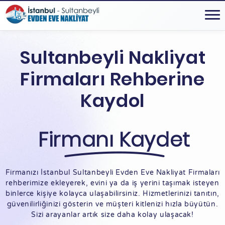
Sultanbeyli Nakliyat
Firmaları Rehberine
Kaydol
Firmanı Kaydet
Firmanızı İstanbul Sultanbeyli Evden Eve Nakliyat Firmaları
rehberimize ekleyerek, evini ya da iş yerini taşımak isteyen
binlerce kişiye kolayca ulaşabilirsiniz. Hizmetlerinizi tanıtın,
güvenilirliğinizi gösterin ve müşteri kitlenizi hızla büyütün.
Sizi arayanlar artık size daha kolay ulaşacak!