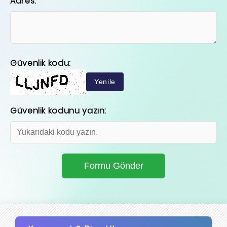
Adres:
Güvenlik kodu:
Yenile
Güvenlik kodunu yazın: