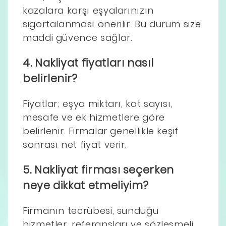
kazalara karşı eşyalarınızın
sigortalanması önerilir. Bu durum size
maddi güvence sağlar.
4. Nakliyat fiyatları nasıl
belirlenir?
Fiyatlar; eşya miktarı, kat sayısı,
mesafe ve ek hizmetlere göre
belirlenir. Firmalar genellikle keşif
sonrası net fiyat verir.
5. Nakliyat firması seçerken
neye dikkat etmeliyim?
Firmanın tecrübesi, sunduğu
hizmetler, referansları ve sözleşmeli