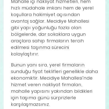
Mahalle içi nakliyat hizmetleri, hem
hızlı müdahale imkanı hem de yerel
koşullara hakimiyet açısından
avantaj sağlar. Mecidiye Mahallesi
gibi yapı yoğunluğu fazla olan
bölgelerde, dar sokaklara uygun
araçlara sahip firmaların tercih
edilmesi taşınma sürecini
kolaylaştırır.
Bunun yanı sıra, yerel firmaların
sunduğu fiyat teklifleri genellikle daha
ekonomiktir. Mecidiye Mahallesi’nde
hizmet veren nakliyat firmaları,
mahalle yapısını yakından bildikleri
için taşıma günü sürprizlerle
karşılaşmazsınız.