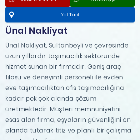
Yol Tarifi
Ünal Nakliyat
Ünal Nakliyat, Sultanbeyli ve çevresinde
uzun yıllardır taşımacılık sektöründe
hizmet sunan bir firmadır. Geniş araç
filosu ve deneyimli personeli ile evden
eve taşımacılıktan ofis taşımacılığına
kadar pek çok alanda çözüm
üretmektedir. Müşteri memnuniyetini
esas alan firma, eşyaların güvenliğini ön
planda tutarak titiz ve planlı bir çalışma