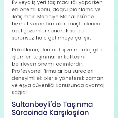
Ev veya iş yeri taşımacılığı yaparken
en önemli konu, doğru planlama ve
iletişimdir. Mecidiye Mahallesi'nde
hizmet veren firmalar, müşterilerine
özel çözümler sunarak süreci
sorunsuz hale getirmeye çalışır.
Paketleme, demontaj ve montaj gibi
işlemler, taşınmanın kalitesini
belirleyen önemli adımlardır.
Profesyonel firmalar bu süreçleri
deneyimli ekiplerle yöneterek zaman
ve eşya güvenliği konusunda avantaj
sağlar.
Sultanbeyli’de Taşınma
Sürecinde Karşılaşılan