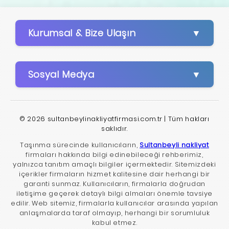
Kurumsal & Bize Ulaşın
Sosyal Medya
© 2026 sultanbeylinakliyatfirmasi.com.tr | Tüm hakları
saklıdır.
Taşınma sürecinde kullanıcıların,
Sultanbeyli nakliyat
firmaları hakkında bilgi edinebileceği rehberimiz,
yalnızca tanıtım amaçlı bilgiler içermektedir. Sitemizdeki
içerikler firmaların hizmet kalitesine dair herhangi bir
garanti sunmaz. Kullanıcıların, firmalarla doğrudan
iletişime geçerek detaylı bilgi almaları önemle tavsiye
edilir. Web sitemiz, firmalarla kullanıcılar arasında yapılan
anlaşmalarda taraf olmayıp, herhangi bir sorumluluk
kabul etmez.