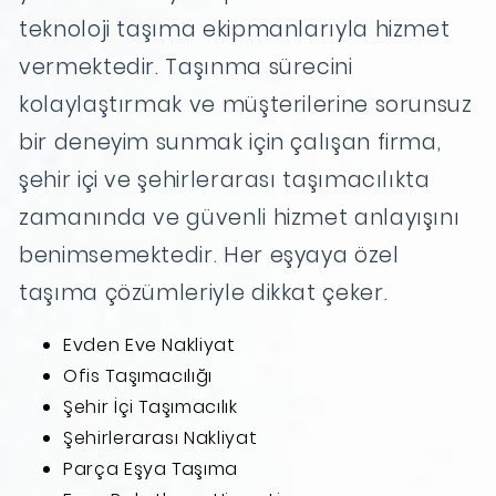
teknoloji taşıma ekipmanlarıyla hizmet
vermektedir. Taşınma sürecini
kolaylaştırmak ve müşterilerine sorunsuz
bir deneyim sunmak için çalışan firma,
şehir içi ve şehirlerarası taşımacılıkta
zamanında ve güvenli hizmet anlayışını
benimsemektedir. Her eşyaya özel
taşıma çözümleriyle dikkat çeker.
Evden Eve Nakliyat
Ofis Taşımacılığı
Şehir İçi Taşımacılık
Şehirlerarası Nakliyat
Parça Eşya Taşıma