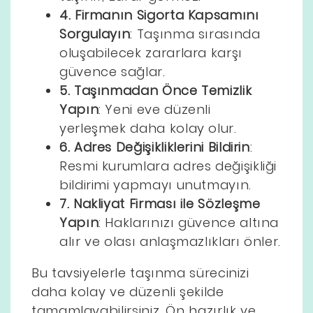
4. Firmanın Sigorta Kapsamını
Sorgulayın
: Taşınma sırasında
oluşabilecek zararlara karşı
güvence sağlar.
5. Taşınmadan Önce Temizlik
Yapın
: Yeni eve düzenli
yerleşmek daha kolay olur.
6. Adres Değişikliklerini Bildirin
:
Resmi kurumlara adres değişikliği
bildirimi yapmayı unutmayın.
7. Nakliyat Firması ile Sözleşme
Yapın
: Haklarınızı güvence altına
alır ve olası anlaşmazlıkları önler.
Bu tavsiyelerle taşınma sürecinizi
daha kolay ve düzenli şekilde
tamamlayabilirsiniz. Ön hazırlık ve