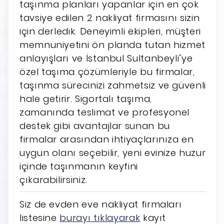
taşınma planları yapanlar için en çok
tavsiye edilen 2 nakliyat firmasını sizin
için derledik. Deneyimli ekipleri, müşteri
memnuniyetini ön planda tutan hizmet
anlayışları ve İstanbul Sultanbeyli’ye
özel taşıma çözümleriyle bu firmalar,
taşınma sürecinizi zahmetsiz ve güvenli
hale getirir. Sigortalı taşıma,
zamanında teslimat ve profesyonel
destek gibi avantajlar sunan bu
firmalar arasından ihtiyaçlarınıza en
uygun olanı seçebilir, yeni evinize huzur
içinde taşınmanın keyfini
çıkarabilirsiniz.
Siz de evden eve nakliyat firmaları
listesine
burayı tıklayarak
kayıt