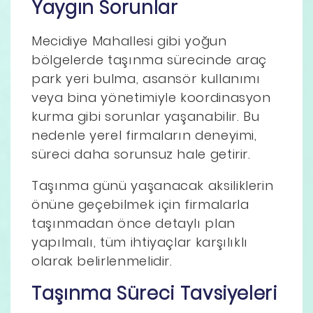
Yaygın Sorunlar
Mecidiye Mahallesi gibi yoğun
bölgelerde taşınma sürecinde araç
park yeri bulma, asansör kullanımı
veya bina yönetimiyle koordinasyon
kurma gibi sorunlar yaşanabilir. Bu
nedenle yerel firmaların deneyimi,
süreci daha sorunsuz hale getirir.
Taşınma günü yaşanacak aksiliklerin
önüne geçebilmek için firmalarla
taşınmadan önce detaylı plan
yapılmalı, tüm ihtiyaçlar karşılıklı
olarak belirlenmelidir.
Taşınma Süreci Tavsiyeleri