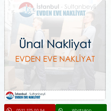
0532 375 00 94
WhatsApp