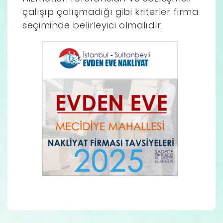
çalışıp çalışmadığı gibi kriterler firma
seçiminde belirleyici olmalıdır.