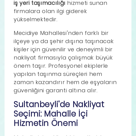
iş yeri taşımacılığı
hizmeti sunan
firmalara olan ilgi giderek
yükselmektedir.
Mecidiye Mahallesi’nden farklı bir
ilçeye ya da şehir dışına taşınacak
kişiler için güvenilir ve deneyimli bir
nakliyat firmasıyla çalışmak büyük
önem taşır. Profesyonel ekiplerle
yapılan taşınma süreçleri hem
zaman kazandırır hem de eşyaların
güvenliğini garanti altına alır.
Sultanbeyli'de Nakliyat
Seçimi: Mahalle İçi
Hizmetin Önemi