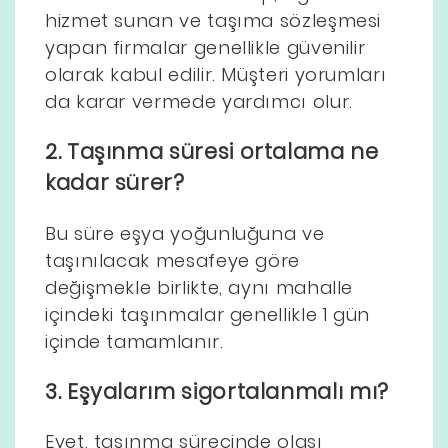
hizmet sunan ve taşıma sözleşmesi
yapan firmalar genellikle güvenilir
olarak kabul edilir. Müşteri yorumları
da karar vermede yardımcı olur.
2. Taşınma süresi ortalama ne
kadar sürer?
Bu süre eşya yoğunluğuna ve
taşınılacak mesafeye göre
değişmekle birlikte, aynı mahalle
içindeki taşınmalar genellikle 1 gün
içinde tamamlanır.
3. Eşyalarım sigortalanmalı mı?
Evet, taşınma sürecinde olası