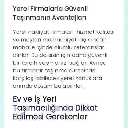
Yerel Firmalarla Güvenli
Taşınmanın Avantajları
Yerel nakliyat firmaları, hizmet kalitesi
ve müşteri memnuniyeti açısından
mahalle içinde olumlu referanslar
alırlar. Bu da sizin için daha güvenli
bir tercih yapmanızı sağlar. Ayrıca,
bu firmalar taşınma sürecinde
karşılaşılabilecek yerel zorluklara
anında çözüm bulabilirler.
Ev ve İş Yeri
Taşımacılığında Dikkat
Edilmesi Gerekenler