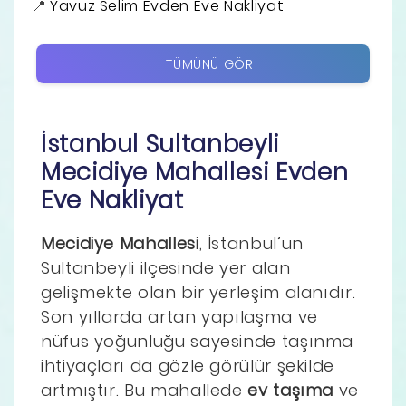
Yavuz Selim Evden Eve Nakliyat
TÜMÜNÜ GÖR
İstanbul Sultanbeyli
Mecidiye Mahallesi Evden
Eve Nakliyat
Mecidiye Mahallesi
, İstanbul’un
Sultanbeyli ilçesinde yer alan
gelişmekte olan bir yerleşim alanıdır.
Son yıllarda artan yapılaşma ve
nüfus yoğunluğu sayesinde taşınma
ihtiyaçları da gözle görülür şekilde
artmıştır. Bu mahallede
ev taşıma
ve