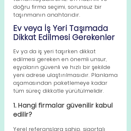
doğru firma seçimi, sorunsuz bir
taşınmanın anahtarıdır.
Ev veya İş Yeri Taşımada
Dikkat Edilmesi Gerekenler
Ev ya da iş yeri taşırken dikkat
edilmesi gereken en önemli unsur,
eşyaların güvenli ve hızlı bir şekilde
yeni adrese ulaştırılmasıdır. Planlama
aşamasından paketlemeye kadar
tüm süreç dikkatle yürütülmelidir.
1. Hangi firmalar güvenilir kabul
edilir?
Yerel referanslara sahip, sigortalı