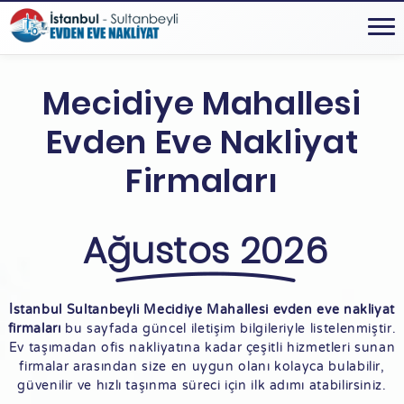
Mecidiye Mahallesi
Evden Eve Nakliyat
Firmaları
Ağustos 2026
İstanbul Sultanbeyli Mecidiye Mahallesi evden eve nakliyat
firmaları
bu sayfada güncel iletişim bilgileriyle listelenmiştir.
Ev taşımadan ofis nakliyatına kadar çeşitli hizmetleri sunan
firmalar arasından size en uygun olanı kolayca bulabilir,
güvenilir ve hızlı taşınma süreci için ilk adımı atabilirsiniz.