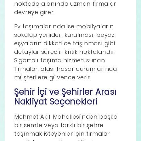
noktada alanında uzman firmalar
devreye girer.
Ev taşımalarında ise mobilyaların
sökülüp yeniden kurulması, beyaz
eşyaların dikkatlice taşınması gibi
detaylar sürecin kritik noktalarıdır.
Sigortalı taşıma hizmeti sunan
firmalar, olası hasar durumlarında
müşterilere güvence verir.
Şehir İçi ve Şehirler Arası
Nakliyat Seçenekleri
Mehmet Akif Mahallesi’nden başka
bir semte veya farklı bir şehre
taşınmak isteyenler için firmalar