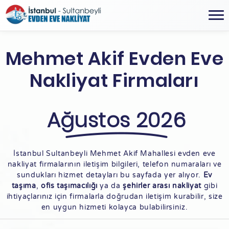
Mehmet Akif Evden Eve
Nakliyat Firmaları
Ağustos 2026
İstanbul Sultanbeyli Mehmet Akif Mahallesi evden eve
nakliyat firmalarının iletişim bilgileri, telefon numaraları ve
sundukları hizmet detayları bu sayfada yer alıyor.
Ev
taşıma
,
ofis taşımacılığı
ya da
şehirler arası nakliyat
gibi
ihtiyaçlarınız için firmalarla doğrudan iletişim kurabilir, size
en uygun hizmeti kolayca bulabilirsiniz.