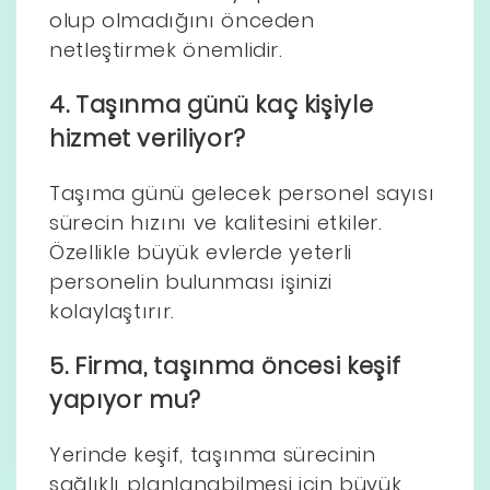
olup olmadığını önceden
netleştirmek önemlidir.
4. Taşınma günü kaç kişiyle
hizmet veriliyor?
Taşıma günü gelecek personel sayısı
sürecin hızını ve kalitesini etkiler.
Özellikle büyük evlerde yeterli
personelin bulunması işinizi
kolaylaştırır.
5. Firma, taşınma öncesi keşif
yapıyor mu?
Yerinde keşif, taşınma sürecinin
sağlıklı planlanabilmesi için büyük