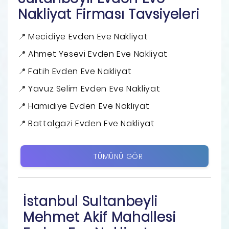
Nakliyat Firması Tavsiyeleri
Mecidiye Evden Eve Nakliyat
Ahmet Yesevi Evden Eve Nakliyat
Fatih Evden Eve Nakliyat
Yavuz Selim Evden Eve Nakliyat
Hamidiye Evden Eve Nakliyat
Battalgazi Evden Eve Nakliyat
TÜMÜNÜ GÖR
İstanbul Sultanbeyli
Mehmet Akif Mahallesi