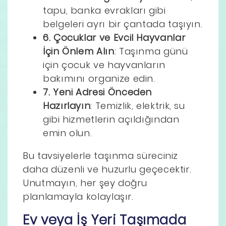
tapu, banka evrakları gibi
belgeleri ayrı bir çantada taşıyın.
6. Çocuklar ve Evcil Hayvanlar
İçin Önlem Alın
: Taşınma günü
için çocuk ve hayvanların
bakımını organize edin.
7. Yeni Adresi Önceden
Hazırlayın
: Temizlik, elektrik, su
gibi hizmetlerin açıldığından
emin olun.
Bu tavsiyelerle taşınma süreciniz
daha düzenli ve huzurlu geçecektir.
Unutmayın, her şey doğru
planlamayla kolaylaşır.
Ev veya İş Yeri Taşımada