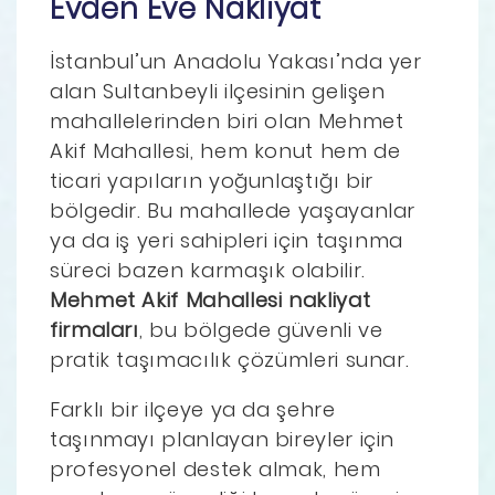
Evden Eve Nakliyat
İstanbul’un Anadolu Yakası’nda yer
alan Sultanbeyli ilçesinin gelişen
mahallelerinden biri olan Mehmet
Akif Mahallesi, hem konut hem de
ticari yapıların yoğunlaştığı bir
bölgedir. Bu mahallede yaşayanlar
ya da iş yeri sahipleri için taşınma
süreci bazen karmaşık olabilir.
Mehmet Akif Mahallesi nakliyat
firmaları
, bu bölgede güvenli ve
pratik taşımacılık çözümleri sunar.
Farklı bir ilçeye ya da şehre
taşınmayı planlayan bireyler için
profesyonel destek almak, hem