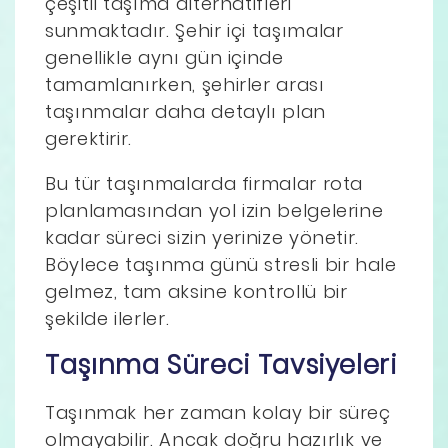
çeşitli taşıma alternatifleri
sunmaktadır. Şehir içi taşımalar
genellikle aynı gün içinde
tamamlanırken, şehirler arası
taşınmalar daha detaylı plan
gerektirir.
Bu tür taşınmalarda firmalar rota
planlamasından yol izin belgelerine
kadar süreci sizin yerinize yönetir.
Böylece taşınma günü stresli bir hale
gelmez, tam aksine kontrollü bir
şekilde ilerler.
Taşınma Süreci Tavsiyeleri
Taşınmak her zaman kolay bir süreç
olmayabilir. Ancak doğru hazırlık ve