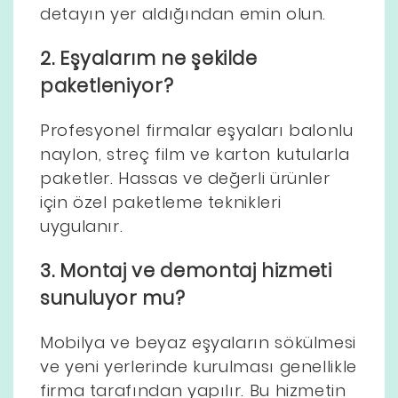
detayın yer aldığından emin olun.
2. Eşyalarım ne şekilde
paketleniyor?
Profesyonel firmalar eşyaları balonlu
naylon, streç film ve karton kutularla
paketler. Hassas ve değerli ürünler
için özel paketleme teknikleri
uygulanır.
3. Montaj ve demontaj hizmeti
sunuluyor mu?
Mobilya ve beyaz eşyaların sökülmesi
ve yeni yerlerinde kurulması genellikle
firma tarafından yapılır. Bu hizmetin