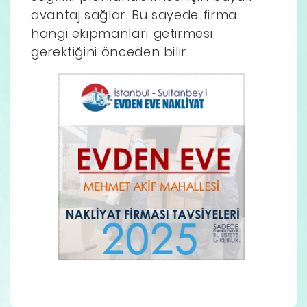
avantaj sağlar. Bu sayede firma
hangi ekipmanları getirmesi
gerektiğini önceden bilir.