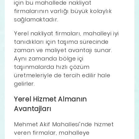
için bu mahallede nakliyat
firmalarının varlığı büyük kolaylık
sağlamaktadır.
Yerel nakliyat firmaları, mahalleyi iyi
tanıdıkları için taşıma sürecinde
zaman ve maliyet avantajı sunar.
Aynı zamanda bölge içi
taşınmalarda hızlı çözüm
üretmeleriyle de tercih edilir hale
gelirler.
Yerel Hizmet Almanın
Avantajları
Mehmet Akif Mahallesi’nde hizmet
veren firmalar, mahalleye