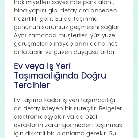
hâkimiyetleri sayesinde park alanı,
bina yapısı gibi detaylara önceden
hazırlıklı gelir. Bu da taşınma
gününün sorunsuz geçmesini sağlar.
Aynı zamanda müşteriler, yüz yüze
görüşmelerle ihtiyaçlarını daha net
anlatabilir ve güven duygusu artar.
Ev veya İş Yeri
Taşımacılığında Doğru
Tercihler
Ev taşıma kadar iş yeri taşımacılığı
da detay isteyen bir süreçtir. Belgeler,
elektronik eşyalar ya da özel
evrakların zarar görmeden taşınması
için dikkatli bir planlama gerekir. Bu