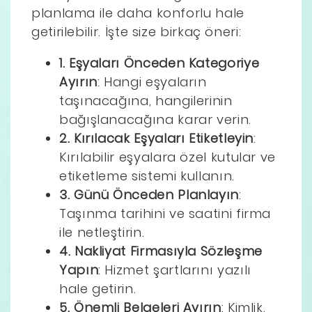
planlama ile daha konforlu hale
getirilebilir. İşte size birkaç öneri:
1. Eşyaları Önceden Kategoriye
Ayırın
: Hangi eşyaların
taşınacağına, hangilerinin
bağışlanacağına karar verin.
2. Kırılacak Eşyaları Etiketleyin
:
Kırılabilir eşyalara özel kutular ve
etiketleme sistemi kullanın.
3. Günü Önceden Planlayın
:
Taşınma tarihini ve saatini firma
ile netleştirin.
4. Nakliyat Firmasıyla Sözleşme
Yapın
: Hizmet şartlarını yazılı
hale getirin.
5. Önemli Belgeleri Ayırın
: Kimlik,