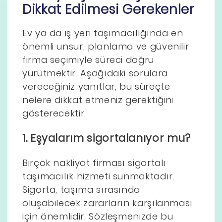
Dikkat Edilmesi Gerekenler
Ev ya da iş yeri taşımacılığında en
önemli unsur, planlama ve güvenilir
firma seçimiyle süreci doğru
yürütmektir. Aşağıdaki sorulara
vereceğiniz yanıtlar, bu süreçte
nelere dikkat etmeniz gerektiğini
gösterecektir.
1. Eşyalarım sigortalanıyor mu?
Birçok nakliyat firması sigortalı
taşımacılık hizmeti sunmaktadır.
Sigorta, taşıma sırasında
oluşabilecek zararların karşılanması
için önemlidir. Sözleşmenizde bu