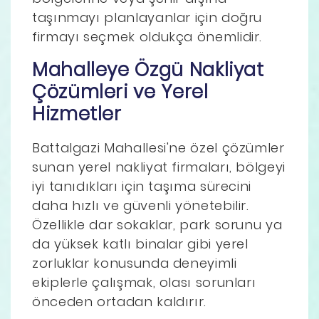
taşınmayı planlayanlar için doğru
firmayı seçmek oldukça önemlidir.
Mahalleye Özgü Nakliyat
Çözümleri ve Yerel
Hizmetler
Battalgazi Mahallesi'ne özel çözümler
sunan yerel nakliyat firmaları, bölgeyi
iyi tanıdıkları için taşıma sürecini
daha hızlı ve güvenli yönetebilir.
Özellikle dar sokaklar, park sorunu ya
da yüksek katlı binalar gibi yerel
zorluklar konusunda deneyimli
ekiplerle çalışmak, olası sorunları
önceden ortadan kaldırır.