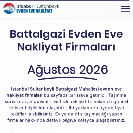
Battalgazi Evden Eve
Nakliyat Firmaları
Ağustos 2026
İstanbul Sultanbeyli Battalgazi Mahallesi evden eve
nakliyat firmaları
bu sayfada bir araya getirildi. Taşınma
süreciniz için güvenilir ve hızlı nakliyat firmalarının güncel
iletişim bilgilerine ulaşabilir, ihtiyaçlarınıza uygun fiyat
teklifleri alabilirsiniz. Ev ya da ofis taşımacılığı yapan
firmalar hakkında detaylı bilgiye kolayca ulaşabilirsiniz.