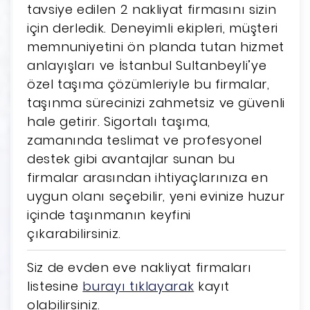
tavsiye edilen 2 nakliyat firmasını sizin
için derledik. Deneyimli ekipleri, müşteri
memnuniyetini ön planda tutan hizmet
anlayışları ve İstanbul Sultanbeyli’ye
özel taşıma çözümleriyle bu firmalar,
taşınma sürecinizi zahmetsiz ve güvenli
hale getirir. Sigortalı taşıma,
zamanında teslimat ve profesyonel
destek gibi avantajlar sunan bu
firmalar arasından ihtiyaçlarınıza en
uygun olanı seçebilir, yeni evinize huzur
içinde taşınmanın keyfini
çıkarabilirsiniz.
Siz de evden eve nakliyat firmaları
listesine
burayı tıklayarak
kayıt
olabilirsiniz.