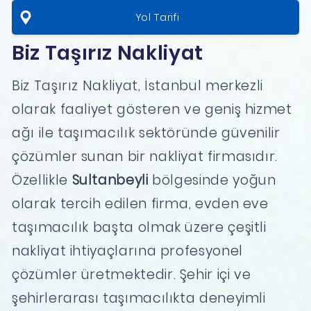
Yol Tarifi
Biz Taşırız Nakliyat
Biz Taşırız Nakliyat, İstanbul merkezli
olarak faaliyet gösteren ve geniş hizmet
ağı ile taşımacılık sektöründe güvenilir
çözümler sunan bir nakliyat firmasıdır.
Özellikle
Sultanbeyli
bölgesinde yoğun
olarak tercih edilen firma, evden eve
taşımacılık başta olmak üzere çeşitli
nakliyat ihtiyaçlarına profesyonel
çözümler üretmektedir. Şehir içi ve
şehirlerarası taşımacılıkta deneyimli