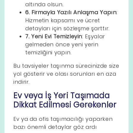
altında olsun.
6. Firmayla Yazılı Anlaşma Yapın
:
Hizmetin kapsamı ve ücret
detayları için sözleşme şarttır.
7. Yeni Evi Temizleyin
: Eşyalar
gelmeden önce yeni yerin
temizliğini yapın.
Bu tavsiyeler taşınma sürecinizde size
yol gösterir ve olası sorunları en aza
indirir.
Ev veya İş Yeri Taşımada
Dikkat Edilmesi Gerekenler
Ev ya da ofis taşımacılığı yaparken
bazı önemli detaylar göz ardı