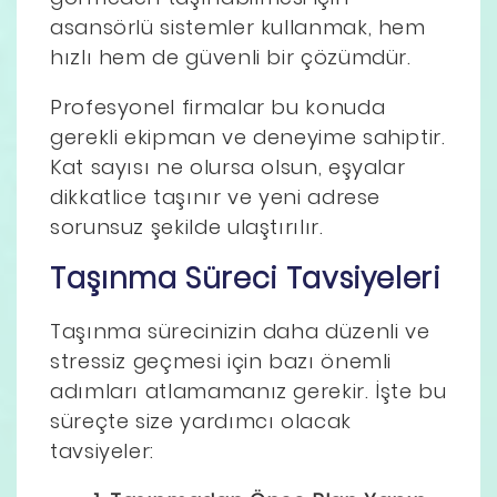
asansörlü sistemler kullanmak, hem
hızlı hem de güvenli bir çözümdür.
Profesyonel firmalar bu konuda
gerekli ekipman ve deneyime sahiptir.
Kat sayısı ne olursa olsun, eşyalar
dikkatlice taşınır ve yeni adrese
sorunsuz şekilde ulaştırılır.
Taşınma Süreci Tavsiyeleri
Taşınma sürecinizin daha düzenli ve
stressiz geçmesi için bazı önemli
adımları atlamamanız gerekir. İşte bu
süreçte size yardımcı olacak
tavsiyeler: