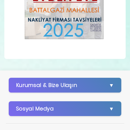
Kurumsal & Bize Ulaşın
Sosyal Medya