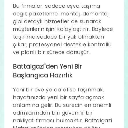
Bu firmalar, sadece eşya taşıma
değil; paketleme, montaj, demontaj
gibi detaylı hizmetler de sunarak
müşterilerin işini kolaylaştırır. Böylece
taşınma sadece bir yük olmaktan
çıkar, profesyonel destekle kontrollü
ve planlı bir sürece dönüşür.
Battalgazi’den Yeni Bir
Başlangıca Hazırlık
Yeni bir eve ya da ofise taşınmak,
hayatınızda yeni bir sayfa açmak
anlamına gelir. Bu sürecin en önemli
adımlarından biri güvenilir bir
nakliyat firması bulmaktır. Battalgazi