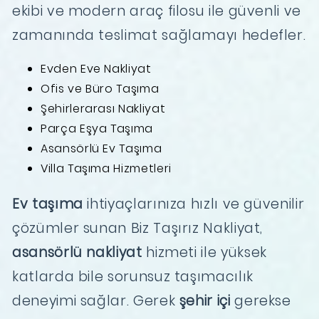
ekibi ve modern araç filosu ile güvenli ve
zamanında teslimat sağlamayı hedefler.
Evden Eve Nakliyat
Ofis ve Büro Taşıma
Şehirlerarası Nakliyat
Parça Eşya Taşıma
Asansörlü Ev Taşıma
Villa Taşıma Hizmetleri
Ev taşıma
ihtiyaçlarınıza hızlı ve güvenilir
çözümler sunan Biz Taşırız Nakliyat,
asansörlü nakliyat
hizmeti ile yüksek
katlarda bile sorunsuz taşımacılık
deneyimi sağlar. Gerek
şehir içi
gerekse