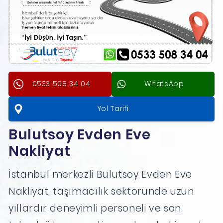
0533 508 34 04
WhatsApp
Yol Tarifi
Bulutsoy Evden Eve
Nakliyat
İstanbul merkezli Bulutsoy Evden Eve
Nakliyat, taşımacılık sektöründe uzun
yıllardır deneyimli personeli ve son