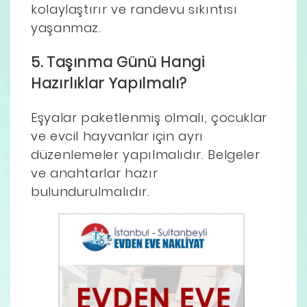
kolaylaştırır ve randevu sıkıntısı
yaşanmaz.
5. Taşınma Günü Hangi
Hazırlıklar Yapılmalı?
Eşyalar paketlenmiş olmalı, çocuklar
ve evcil hayvanlar için ayrı
düzenlemeler yapılmalıdır. Belgeler
ve anahtarlar hazır
bulundurulmalıdır.