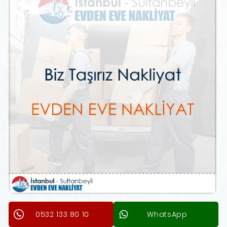
0532 133 80 10
WhatsApp