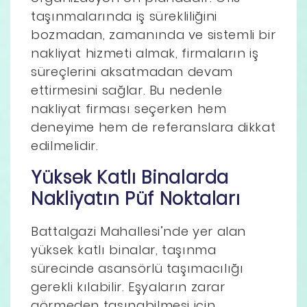
taşınmalarında iş sürekliliğini
bozmadan, zamanında ve sistemli bir
nakliyat hizmeti almak, firmaların iş
süreçlerini aksatmadan devam
ettirmesini sağlar. Bu nedenle
nakliyat firması seçerken hem
deneyime hem de referanslara dikkat
edilmelidir.
Yüksek Katlı Binalarda
Nakliyatın Püf Noktaları
Battalgazi Mahallesi’nde yer alan
yüksek katlı binalar, taşınma
sürecinde asansörlü taşımacılığı
gerekli kılabilir. Eşyaların zarar
görmeden taşınabilmesi için