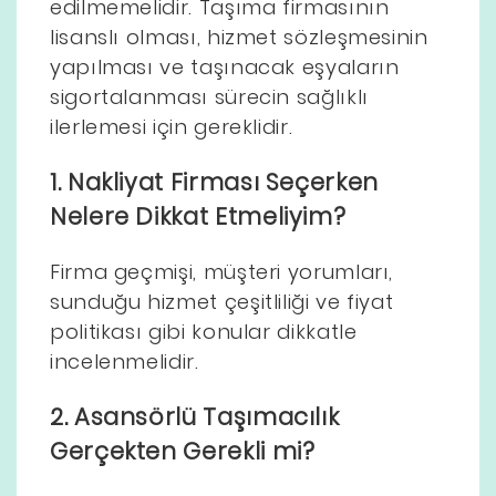
edilmemelidir. Taşıma firmasının
lisanslı olması, hizmet sözleşmesinin
yapılması ve taşınacak eşyaların
sigortalanması sürecin sağlıklı
ilerlemesi için gereklidir.
1. Nakliyat Firması Seçerken
Nelere Dikkat Etmeliyim?
Firma geçmişi, müşteri yorumları,
sunduğu hizmet çeşitliliği ve fiyat
politikası gibi konular dikkatle
incelenmelidir.
2. Asansörlü Taşımacılık
Gerçekten Gerekli mi?