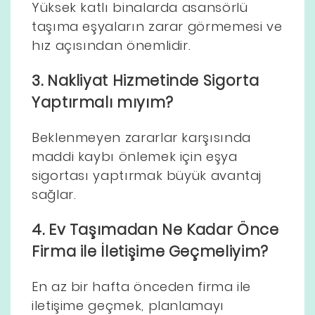
Yüksek katlı binalarda asansörlü
taşıma eşyaların zarar görmemesi ve
hız açısından önemlidir.
3. Nakliyat Hizmetinde Sigorta
Yaptırmalı mıyım?
Beklenmeyen zararlar karşısında
maddi kaybı önlemek için eşya
sigortası yaptırmak büyük avantaj
sağlar.
4. Ev Taşımadan Ne Kadar Önce
Firma ile İletişime Geçmeliyim?
En az bir hafta önceden firma ile
iletişime geçmek, planlamayı