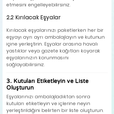
etmesini engelleyebilirsiniz.
2.2 Kırılacak Eşyalar
Kırılacak eşyalarınızı paketlerken her bir
eşyayı ayrı ayrı ambalajlayın ve kutunun
içine yerleştirin. Eşyalar arasına havalı
yastıklar veya gazete kağıtları koyarak
eşyalarınızın korunmasını
sağlayabilirsiniz.
3. Kutuları Etiketleyin ve Liste
Oluşturun
Eşyalarınızı ambalajladıktan sonra
kutuları etiketleyin ve içlerine neyin
yerleştirildiğini belirten bir liste oluşturun.