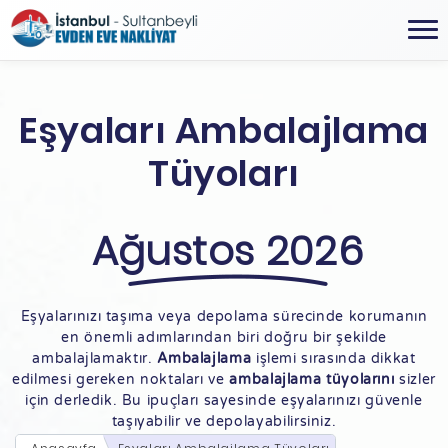
Eşyaları Ambalajlama
Tüyoları
Ağustos 2026
Eşyalarınızı taşıma veya depolama sürecinde korumanın
en önemli adımlarından biri doğru bir şekilde
ambalajlamaktır.
Ambalajlama
işlemi sırasında dikkat
edilmesi gereken noktaları ve
ambalajlama tüyolarını
sizler
için derledik. Bu ipuçları sayesinde eşyalarınızı güvenle
taşıyabilir ve depolayabilirsiniz.