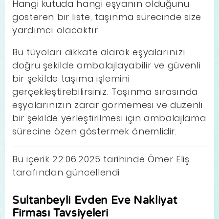
Hangi kutuda hangi eşyanın olduğunu
gösteren bir liste, taşınma sürecinde size
yardımcı olacaktır.
Bu tüyoları dikkate alarak eşyalarınızı
doğru şekilde ambalajlayabilir ve güvenli
bir şekilde taşıma işlemini
gerçekleştirebilirsiniz. Taşınma sırasında
eşyalarınızın zarar görmemesi ve düzenli
bir şekilde yerleştirilmesi için ambalajlama
sürecine özen göstermek önemlidir.
Bu içerik 22.06.2025 tarihinde Ömer Eliş
tarafından güncellendi
Sultanbeyli Evden Eve Nakliyat
Firması Tavsiyeleri