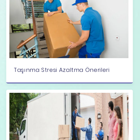
Taşınma Stresi Azaltma Önerileri