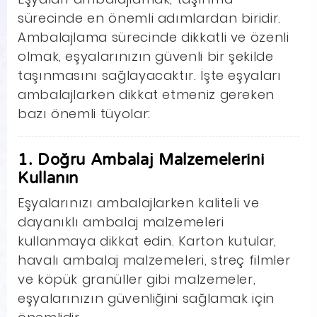
sürecinde en önemli adımlardan biridir.
Ambalajlama sürecinde dikkatli ve özenli
olmak, eşyalarınızın güvenli bir şekilde
taşınmasını sağlayacaktır. İşte eşyaları
ambalajlarken dikkat etmeniz gereken
bazı önemli tüyolar:
1. Doğru Ambalaj Malzemelerini
Kullanın
Eşyalarınızı ambalajlarken kaliteli ve
dayanıklı ambalaj malzemeleri
kullanmaya dikkat edin. Karton kutular,
havalı ambalaj malzemeleri, streç filmler
ve köpük granüller gibi malzemeler,
eşyalarınızın güvenliğini sağlamak için