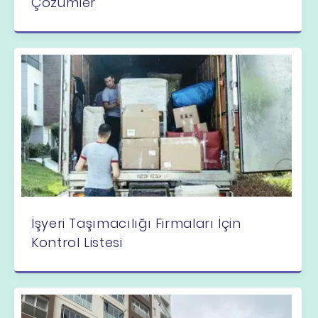
Çözümler
İşyeri Taşımacılığı Firmaları İçin
Kontrol Listesi