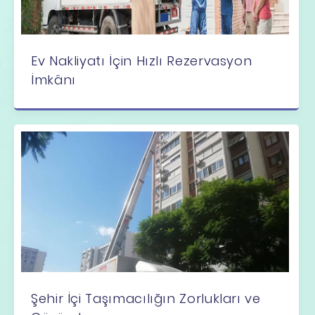
Ev Nakliyatı İçin Hızlı Rezervasyon
İmkânı
Şehir İçi Taşımacılığın Zorlukları ve