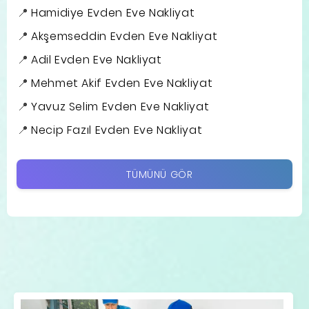
Hamidiye Evden Eve Nakliyat
Akşemseddin Evden Eve Nakliyat
Adil Evden Eve Nakliyat
Mehmet Akif Evden Eve Nakliyat
Yavuz Selim Evden Eve Nakliyat
Necip Fazıl Evden Eve Nakliyat
TÜMÜNÜ GÖR