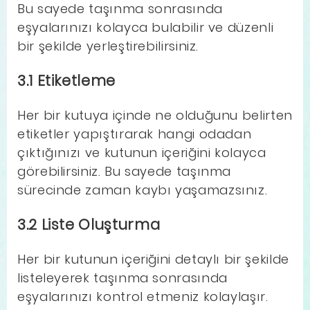
Bu sayede taşınma sonrasında
eşyalarınızı kolayca bulabilir ve düzenli
bir şekilde yerleştirebilirsiniz.
3.1 Etiketleme
Her bir kutuya içinde ne olduğunu belirten
etiketler yapıştırarak hangi odadan
çıktığınızı ve kutunun içeriğini kolayca
görebilirsiniz. Bu sayede taşınma
sürecinde zaman kaybı yaşamazsınız.
3.2 Liste Oluşturma
Her bir kutunun içeriğini detaylı bir şekilde
listeleyerek taşınma sonrasında
eşyalarınızı kontrol etmeniz kolaylaşır.