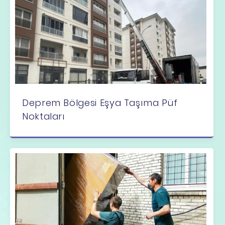
Deprem Bölgesi Eşya Taşıma Püf
Noktaları