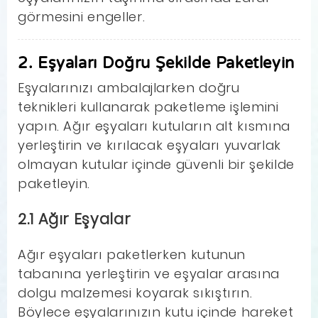
görmesini engeller.
2. Eşyaları Doğru Şekilde Paketleyin
Eşyalarınızı ambalajlarken doğru
teknikleri kullanarak paketleme işlemini
yapın. Ağır eşyaları kutuların alt kısmına
yerleştirin ve kırılacak eşyaları yuvarlak
olmayan kutular içinde güvenli bir şekilde
paketleyin.
2.1 Ağır Eşyalar
Ağır eşyaları paketlerken kutunun
tabanına yerleştirin ve eşyalar arasına
dolgu malzemesi koyarak sıkıştırın.
Böylece eşyalarınızın kutu içinde hareket