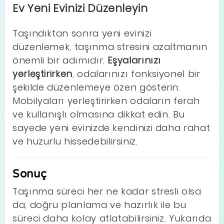
Ev Yeni Evinizi Düzenleyin
Taşındıktan sonra yeni evinizi
düzenlemek, taşınma stresini azaltmanın
önemli bir adımıdır.
Eşyalarınızı
yerleştirirken
, odalarınızı fonksiyonel bir
şekilde düzenlemeye özen gösterin.
Mobilyaları yerleştirirken odaların ferah
ve kullanışlı olmasına dikkat edin. Bu
sayede yeni evinizde kendinizi daha rahat
ve huzurlu hissedebilirsiniz.
Sonuç
Taşınma süreci her ne kadar stresli olsa
da, doğru planlama ve hazırlık ile bu
süreci daha kolay atlatabilirsiniz. Yukarıda