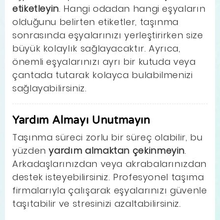
etiketleyin
. Hangi odadan hangi eşyaların
olduğunu belirten etiketler, taşınma
sonrasında eşyalarınızı yerleştirirken size
büyük kolaylık sağlayacaktır. Ayrıca,
önemli eşyalarınızı ayrı bir kutuda veya
çantada tutarak kolayca bulabilmenizi
sağlayabilirsiniz.
Yardım Almayı Unutmayın
Taşınma süreci zorlu bir süreç olabilir, bu
yüzden
yardım almaktan çekinmeyin
.
Arkadaşlarınızdan veya akrabalarınızdan
destek isteyebilirsiniz. Profesyonel taşıma
firmalarıyla çalışarak eşyalarınızı güvenle
taşıtabilir ve stresinizi azaltabilirsiniz.