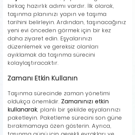
birkaç hazırlık adımı vardır. İlk olarak,
taşınma planınızı yapın ve taşıma
tarihini belirleyin. Ardından, taşınacağınız
yeni evi önceden görmek için bir kez
daha ziyaret edin. Eşyalarınızı
düzenlemek ve gereksiz olanları
ayıklamak da taşınma sürecini
kolaylaştıracaktır.
Zamanı Etkin Kullanın
Taşınma sürecinde zaman yönetimi
oldukça önemlidir.
Zamanınızı etkin
kullanarak
, planlı bir şekilde eşyalarınızı
paketleyin. Paketleme sürecini son güne
bırakmamaya özen gösterin. Ayrıca,
taşınma günü için gerekli evrakları ve