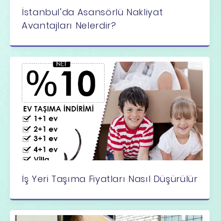
İstanbul’da Asansörlü Nakliyat
Avantajları Nelerdir?
İş Yeri Taşıma Fiyatları Nasıl Düşürülür