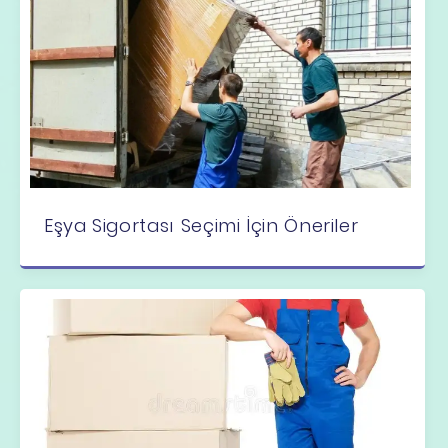
Eşya Sigortası Seçimi İçin Öneriler