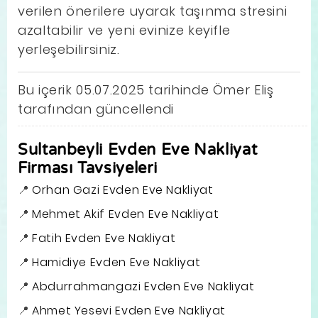
verilen önerilere uyarak taşınma stresini
azaltabilir ve yeni evinize keyifle
yerleşebilirsiniz.
Bu içerik 05.07.2025 tarihinde Ömer Eliş
tarafından güncellendi
Sultanbeyli Evden Eve Nakliyat
Firması Tavsiyeleri
Orhan Gazi Evden Eve Nakliyat
Mehmet Akif Evden Eve Nakliyat
Fatih Evden Eve Nakliyat
Hamidiye Evden Eve Nakliyat
Abdurrahmangazi Evden Eve Nakliyat
Ahmet Yesevi Evden Eve Nakliyat