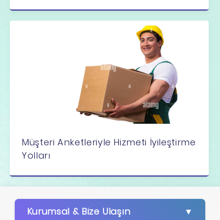
Müşteri Anketleriyle Hizmeti İyileştirme
Yolları
Kurumsal & Bize Ulaşın