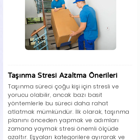
Taşınma Stresi Azaltma Önerileri
Taşınma süreci çoğu kişi için stresli ve
yorucu olabilir, ancak bazı basit
yöntemlerle bu süreci daha rahat
atlatmak mümkündür. İlk olarak, taşınma
planını önceden yapmak ve adımları
zamana yaymak stresi önemli ölçüde
azaltır. Eşyaları kategorilere ayırarak ve