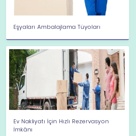
Eşyaları Ambalajlama Tüyoları
Ev Nakliyatı İçin Hızlı Rezervasyon
İmkânı