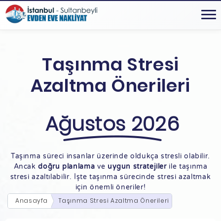
Taşınma Stresi
Azaltma Önerileri
Ağustos 2026
Taşınma süreci insanlar üzerinde oldukça stresli olabilir.
Ancak
doğru planlama
ve
uygun stratejiler
ile taşınma
stresi azaltılabilir. İşte taşınma sürecinde stresi azaltmak
için önemli öneriler!
Anasayfa
Taşınma Stresi Azaltma Önerileri