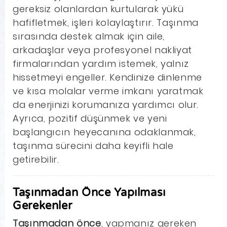
gereksiz olanlardan kurtularak yükü
hafifletmek, işleri kolaylaştırır. Taşınma
sırasında destek almak için aile,
arkadaşlar veya profesyonel nakliyat
firmalarından yardım istemek, yalnız
hissetmeyi engeller. Kendinize dinlenme
ve kısa molalar verme imkanı yaratmak
da enerjinizi korumanıza yardımcı olur.
Ayrıca, pozitif düşünmek ve yeni
başlangıcın heyecanına odaklanmak,
taşınma sürecini daha keyifli hale
getirebilir.
Taşınmadan Önce Yapılması
Gerekenler
Taşınmadan önce
, yapmanız gereken