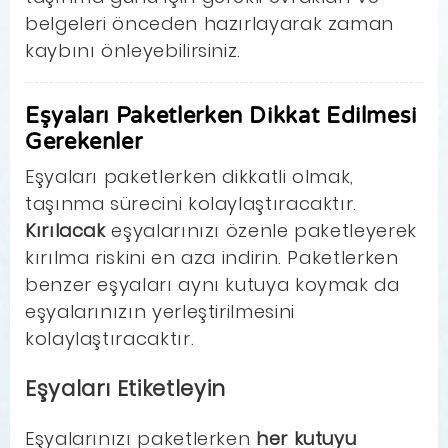
belgeleri önceden hazırlayarak zaman
kaybını önleyebilirsiniz.
Eşyaları Paketlerken Dikkat Edilmesi
Gerekenler
Eşyaları paketlerken dikkatli olmak,
taşınma sürecini kolaylaştıracaktır.
Kırılacak
eşyalarınızı özenle paketleyerek
kırılma riskini en aza indirin. Paketlerken
benzer eşyaları aynı kutuya koymak da
eşyalarınızın yerleştirilmesini
kolaylaştıracaktır.
Eşyaları Etiketleyin
Eşyalarınızı paketlerken
her kutuyu